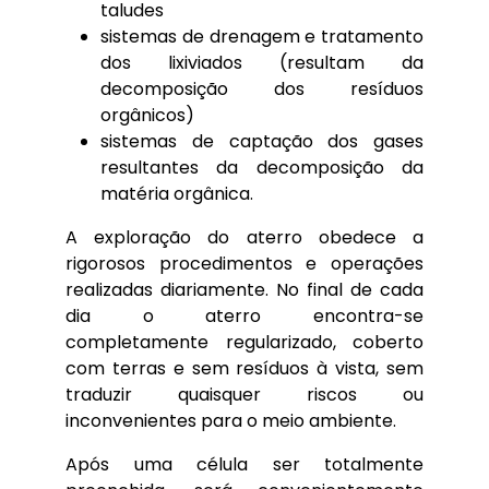
taludes
sistemas de drenagem e tratamento
dos lixiviados (resultam da
decomposição dos resíduos
orgânicos)
sistemas de captação dos gases
resultantes da decomposição da
matéria orgânica.
A exploração do aterro obedece a
rigorosos procedimentos e operações
realizadas diariamente. No final de cada
dia o aterro encontra-se
completamente regularizado, coberto
com terras e sem resíduos à vista, sem
traduzir quaisquer riscos ou
inconvenientes para o meio ambiente.
Após uma célula ser totalmente