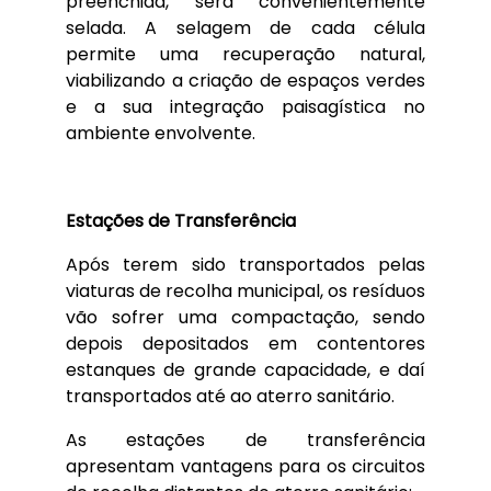
preenchida, será convenientemente
selada. A selagem de cada célula
permite uma recuperação natural,
viabilizando a criação de espaços verdes
e a sua integração paisagística no
ambiente envolvente.
Estações de Transferência
Após terem sido transportados pelas
viaturas de recolha municipal, os resíduos
vão sofrer uma compactação, sendo
depois depositados em contentores
estanques de grande capacidade, e daí
transportados até ao aterro sanitário.
As estações de transferência
apresentam vantagens para os circuitos