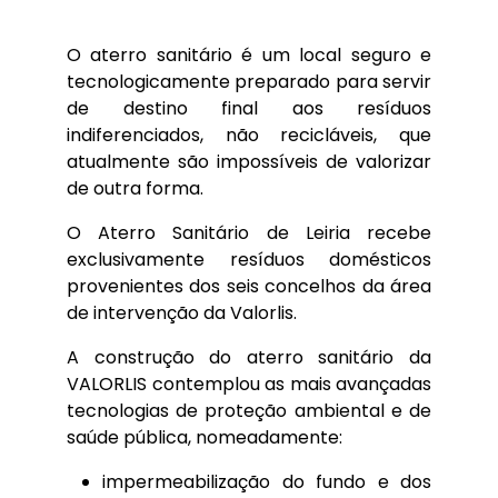
O aterro sanitário é um local seguro e
tecnologicamente preparado para servir
de destino final aos resíduos
indiferenciados, não recicláveis, que
atualmente são impossíveis de valorizar
de outra forma.
O Aterro Sanitário de Leiria recebe
exclusivamente resíduos domésticos
provenientes dos seis concelhos da área
de intervenção da Valorlis.
A construção do aterro sanitário da
VALORLIS contemplou as mais avançadas
tecnologias de proteção ambiental e de
saúde pública, nomeadamente:
impermeabilização do fundo e dos