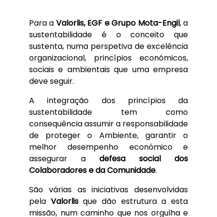
Para a
Valorlis, EGF e Grupo Mota-Engil
, a
sustentabilidade é o conceito que
sustenta, numa perspetiva de excelência
organizacional, princípios económicos,
sociais e ambientais que uma empresa
deve seguir.
A integração dos princípios da
sustentabilidade tem como
consequência assumir a responsabilidade
de proteger o Ambiente, garantir o
melhor desempenho económico e
assegurar a
defesa social dos
Colaboradores e da Comunidade
.
São várias as iniciativas desenvolvidas
pela
Valorlis
que dão estrutura a esta
missão, num caminho que nos orgulha e