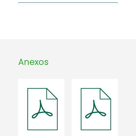
Anexos